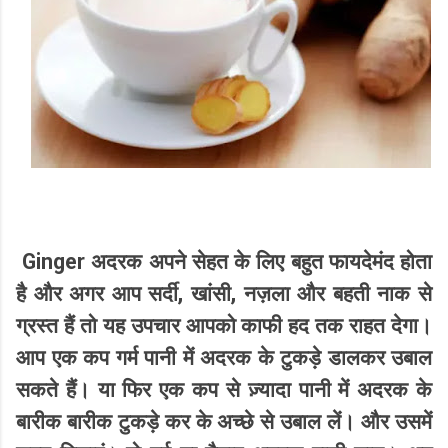
Ginger
अदरक अपने सेहत के लिए बहुत फायदेमंद होता
,
,
है और अगर आप सर्दी
खांसी
नज़ला और बहती नाक से
ग्रस्त हैं तो यह उपचार आपको काफी हद तक राहत देगा।
आप एक कप गर्म पानी में अदरक के टुकड़े डालकर उबाल
सकते हैं। या फिर एक कप से ज़्यादा पानी में अदरक के
बारीक बारीक टुकड़े कर के अच्छे से उबाल लें। और उसमें