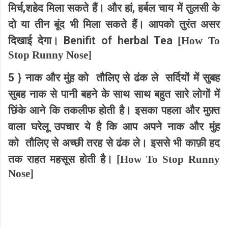
,
,
मिर्च
शहेद मिला सकते हैं। और हां
हर्बल चाय में तुलसी के
दो या तीन बूंद भी मिला सकते हैं। आपको तुरंत असर
Benifit of herbal Tea
दिखाई देगा।
[
How To
Stop Runny Nose]
5 }
नाक और मुंह को
तौलिए से ढंक ले
सर्दियों में सुबह
सुबह नाक से पानी बहने के साथ साथ बहुत सारे लोगों में
छिंके आने कि तकलीफ होती है। इसका पहला और मुफ़्त
वाला घरेलू उपचार ये है कि आप अपने नाक और मुंह
को
तौलिए से अच्छी तरह से ढंक ले। इससे भी काफ़ी हद
तक राहत महसूस होती है।
[
How To Stop Runny
Nose]