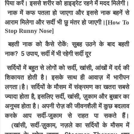
पिया करें। इससे शरीर को हाइड्रेट रहने में मदद मिलेगी।
नाक में कफ पतला हो जाएगा और इससे नाक बहनें से
आराम मिलेगा और सर्दी भी छु मंतर हो जाएगी।[
How To
Stop Runny Nose]
बहती नाक को कैसे रोकें: सुबह उठने के बाद बहती
?
5
,
नाक
उपाय
सर्दी में भी रहेगी सर्दी दूर
,
,
सर्दियों में बहुत से लोगों को सर्दी
खांसी
आंखों में दर्द की
शिकायत होती है। इसके साथ ही आवाज़ में भारीपन
लगता।है। सर्दियों के मौसम में संक्रमण का खतरा सबसे
,
,
,
ज्यादा होता है
इसलिए सर्दी
खांसी
ज़ुकाम और बुखार का
अनुभव होता है। अपनी रोज़ की जीवनशैली में कुछ बदलाव
करके आप सर्दी-जुकाम से राहत पा सकते हैं।
,
,
(खांसी
सर्दी-ज़ुकाम
नज़ले का सर्दियों के मौसम में