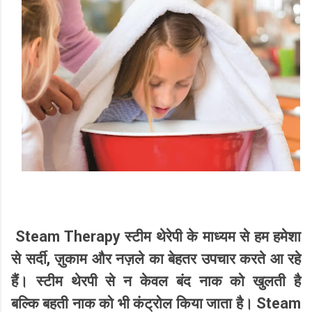
Steam Therapy
स्टीम थेरेपी के माध्यम से हम हमेशा
,
से सर्दी
ज़ुकाम और नज़ले का बेहतर उपचार करते आ रहे
हैं। स्टीम थेरपी से न केवल बंद नाक को खुलती है
Steam
बल्कि
बहती नाक को भी कंट्रोल किया जाता है।