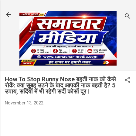
Skip to main content
How To Stop Runny Nose बहती नाक को कैसे
रोकें: क्या सुबह उठने के बाद आपकी नाक बहती है? 5
उपाय, सर्दियों में भी रहेगी सर्दी कोसों दूर।
November 13, 2022