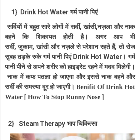
1}
Drink Hot Water
गर्म पानी पिएं
,
,
सर्दियों में बहुत सारे लोगों में सर्दी
खांसी
नज़ला और नाक
बहने कि शिकायत होती है। अगर आप भी
,
,
,
सर्दी
ज़ुकाम
खांसी और नज़ले से परेशान रहते हैं
तो रोज
Drink Hot Water
सुबह तड़के रुके गर्म पानी पिएं
।
गर्म
पानी पीने से अपने शरीर को हाइड्रेट रहने में मदद मिलेगी।
नाक में कफ पतला हो जाएगा और इससे नाक बहने और
सर्दी की समस्या दूर हो जाएगी।
Benifit Of Drink Hot
Water [
How To Stop Runny Nose ]
2}
Steam Therapy
भाप चिकित्सा