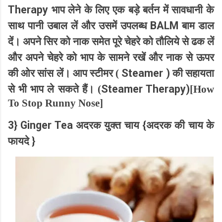
Therapy
भाप लेने के लिए एक बड़े बर्तन में सावधानी के
BALM
साथ पानी उबाल लें और उसमें उपलब्ध
बाम डाल
दें। अपने सिर को नाक समेत पूरे चेहरे को तौलिये से ढक लें
और अपने चेहरे को भाप के सामने रखें और नाक से ऊपर
Steamer )
की ओर सांस लें। आप स्टीमर (
की सहायता
Steamer Therapy)
से भी भाप ले सकते हैं। (
[
How
To Stop Runny Nose]
3}
Ginger Tea
{
अदरक युक्त चाय
अदरक की चाय के
}
फायदे