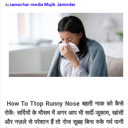
samachar-media Mujib Jamindar
By
How To Ttop Runny Nose
बहती नाक को कैसे
,
रोकें: सर्दियों के मौसम में अगर आप भी सर्दी-जुकाम
खांसी
और नज़ले से परेशान हैं तो रोज सुबह बिना रुके गर्म पानी