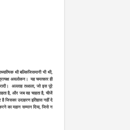
आध्यात्मिक थी बल्किजिसमानी भी थी,
ी करादी। अल्लाह तआला, जो इस पूरे
 चाहता है, और जब वह चाहता है, चीजें
कार है जिसका उदाहरण इतिहास नहीं दे