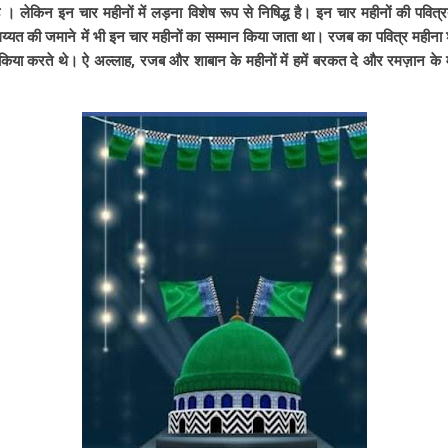
 है । लेकिन इन चार महीनों में लड़ना विशेष रूप से निषिद्ध है। इन चार महीनों की पवि
लिय्यत की जमाने में भी इन चार महीनों का सम्मान किया जाता था। रजब का पवित्र महीना श
ा करते थे। ऐ अल्लाह, रजब और शाबान के महीनों में हमें बरकत दे और रमज़ान के मह