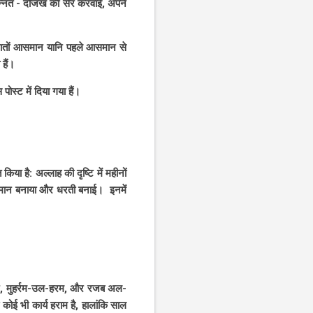
हैं।
ब निचे इस पोस्ट में दिया गया हैं।
िया है: अल्लाह की दृष्टि में महीनों
आसमान बनाया और धरती बनाई। इनमें
जुल हज, मुहर्रम-उल-हरम, और रजब अल-
 कोई भी कार्य हराम है, हालांकि साल