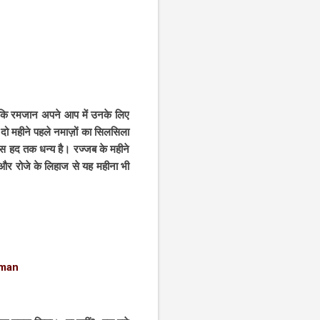
ै कि रमजान अपने आप में उनके लिए
किस हद तक धन्य है। रज्जब के महीने
त और रोजे के लिहाज से यह महीना भी
woman