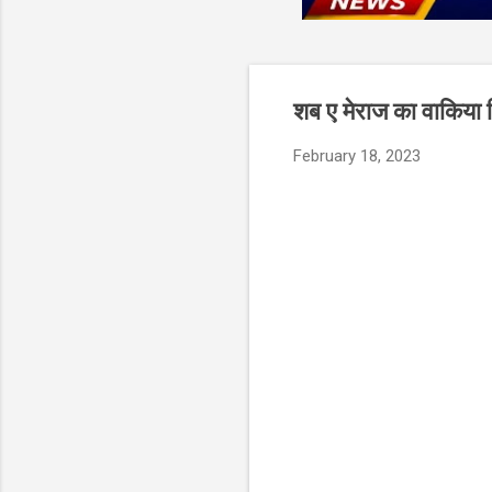
शब ए मेराज का वाकिया
February 18, 2023