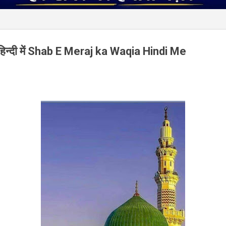
 हिन्दी में Shab E Meraj ka Waqia Hindi Me