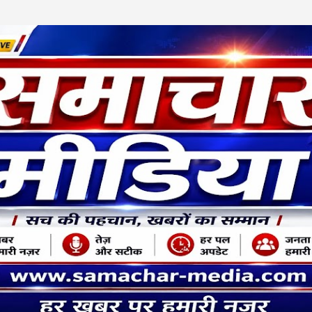
Skip to main content