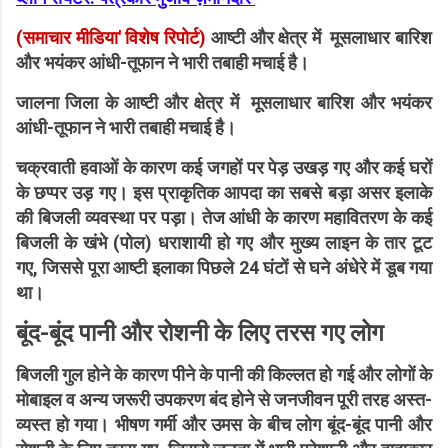
(समाचार मीडिया' विशेष रिपोर्ट)
आष्टी और क्षेत्र में मूसलाधार बारिश
और भयंकर आंधी-तूफान ने भारी तबाही मचाई है।
जालना जिला के आष्टी और क्षेत्र में मूसलाधार बारिश और भयंकर
आंधी-तूफान ने भारी तबाही मचाई है।
चक्रवाती हवाओं के कारण कई जगहों पर पेड़ उखड़ गए और कई घरों
के छप्पर उड़ गए। इस प्राकृतिक आपदा का सबसे बड़ा असर इलाके
की बिजली व्यवस्था पर पड़ा। तेज आंधी के कारण महावितरण के कई
बिजली के खंभे (पोल) धराशायी हो गए और मुख्य लाइन के तार टूट
गए, जिससे पूरा आष्टी इलाका पिछले 24 घंटों से घने अंधेरे में डूब गया
था।
बूंद-बूंद पानी और रोशनी के लिए तरस गए लोग
बिजली गुल होने के कारण पीने के पानी की किल्लत हो गई और लोगों के
मोबाइल व अन्य जरूरी उपकरण बंद होने से जनजीवन पूरी तरह अस्त-
व्यस्त हो गया। भीषण गर्मी और उमस के बीच लोग बूंद-बूंद पानी और