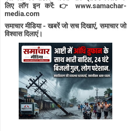
लिए लॉग इन करें: 👉 www.samachar-
media.com
समाचार मीडिया - खबरें जो सच दिखाएं, समाचार जो
विश्वास दिलाएं।