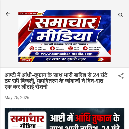
Skip to main content
आष्टी में आंधी-तूफान के साथ भारी बारिश से 24 घंटे
ठप रही बिजली, महावितरण के जांबाजों ने दिन-रात
एक कर लौटाई रोशनी
May 25, 2026