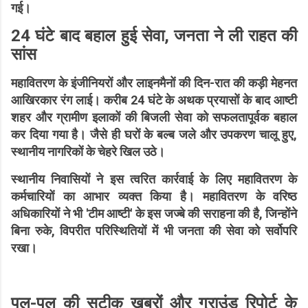
गई।
24 घंटे बाद बहाल हुई सेवा, जनता ने ली राहत की
सांस
महावितरण के इंजीनियरों और लाइनमैनों की दिन-रात की कड़ी मेहनत
आखिरकार रंग लाई। करीब 24 घंटे के अथक प्रयासों के बाद आष्टी
शहर और ग्रामीण इलाकों की बिजली सेवा को सफलतापूर्वक बहाल
कर दिया गया है। जैसे ही घरों के बल्ब जले और उपकरण चालू हुए,
स्थानीय नागरिकों के चेहरे खिल उठे।
स्थानीय निवासियों ने इस त्वरित कार्रवाई के लिए महावितरण के
कर्मचारियों का आभार व्यक्त किया है। महावितरण के वरिष्ठ
अधिकारियों ने भी 'टीम आष्टी' के इस जज्बे की सराहना की है, जिन्होंने
बिना रुके, विपरीत परिस्थितियों में भी जनता की सेवा को सर्वोपरि
रखा।
पल-पल की सटीक खबरों और ग्राउंड रिपोर्ट के