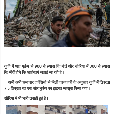
तुर्की में आए भूकंप से 900 से ज़्यादा कि मौतें और सीरिया में 300 से ज़्यादा
कि मौतें होने कि आशंकाएं जताई जा रही है।
अभी अभी समाचार एजेंसियों से मिली जानकारी के अनुसार तुर्की में तिव्रता
7.5 तिव्रता का एक और भुकंप का झटका महसूस किया गया।
सीरिया में भी भारी तबाही हुई है।