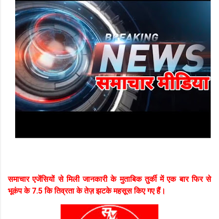
समाचार एजेंसियों से मिली जानकारी के मुताबिक तुर्की में एक बार फिर से
भूकंप के 7.5 कि तिव्रता के तेज़ झटके महसूस किए गए हैं।