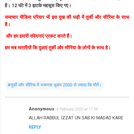
है। 12 घंटे में 3 झटके महसूस किए गए।
समाचार मीडिया परिवार भी इस दुख की घड़ी में तुर्की और सीरिया के साथ
है।
और हम हमारी संवेदनाएं प्रकट करते हैं।
हम सब भारतीयों कि दुआएं तुर्की और सीरिया के लोगों के साथ है।
#तुर्की और सीरिया में भयानक भूकंप 2000 से ज़्यादा कि मौतें।
Anonymous
6 February 2023 at 17:39
C
ALLAH RABBUL IZZAT UN SAB KI MADAD KARE
o
REPLY
m