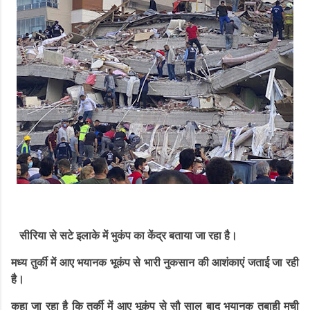
सीरिया से सटे इलाके में भुकंप का केंद्र बताया जा रहा है।
मध्य तुर्की में आए भयानक भूकंप से भारी नुकसान की आशंकाएं जताई जा रही
है।
कहा जा रहा है कि तुर्की में आए भूकंप से सौ साल बाद भयानक तबाही मची