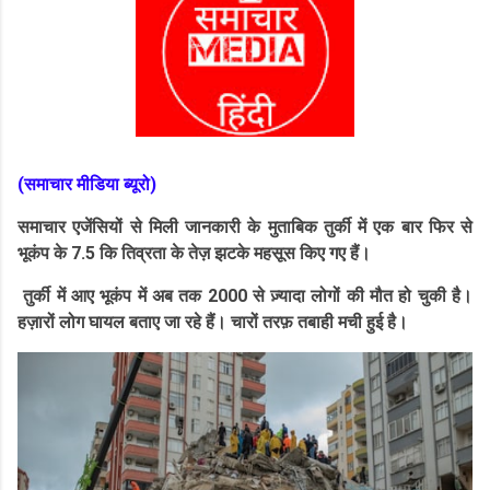
(समाचार मीडिया ब्यूरो)
समाचार एजेंसियों से मिली जानकारी के मुताबिक तुर्की में एक बार फिर से
भूकंप के 7.5 कि तिव्रता के तेज़ झटके महसूस किए गए हैं।
तुर्की में आए भूकंप में अब तक 2000 से ज़्यादा लोगों की मौत हो चुकी है।
हज़ारों लोग घायल बताए जा रहे हैं। चारों तरफ़ तबाही मची हुई है।