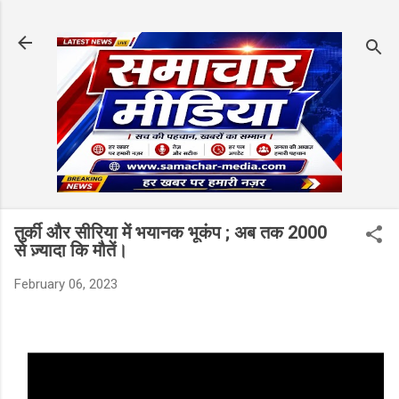
Skip to main content
तुर्की और सीरिया में भयानक भूकंप ; अब तक 2000
से ज़्यादा कि मौतें।
February 06, 2023