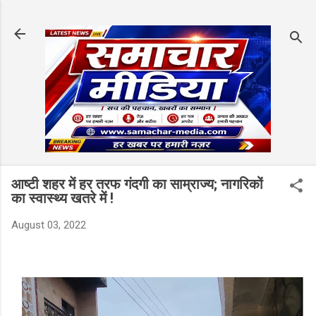
Skip to main content
आष्टी शहर में हर तरफ गंदगी का साम्राज्य; नागरिकों
का स्वास्थ्य खतरे में !
August 03, 2022