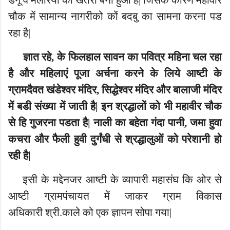
चौक में सामान्य नागरीको कों बदबु का सामना करना पड
रहा है|
ज्ञात रहे, के फिलहाल सावन का पवित्र महिना चल रहा
है और महिलाएं पूजा अर्चना करने के लिये आष्टी के
ग्रामदैवत खंडेश्वर मंदिर, सिद्धेश्वर मंदिर और बालाजी मंदिर
में बडी संख्या में जाती है| इन श्रद्धालों को भी महावीर चौक
से हि गुजरना पडता है| नाली का बहेता गंदा पानी, जमा हुवा
कचरा और फैली हुवी दुर्गंधी से श्रद्धालुओं को परेशानी हो
रही है|
इसी के मद्देनजर आष्टी के व्यापारी महासंघ कि ओर से
आ
ष्टी ग्रामपंचायत
में जाकर
ग्राम विकास
अधिकारी
श्री.काले को एक ज्ञापन सोपा गया|