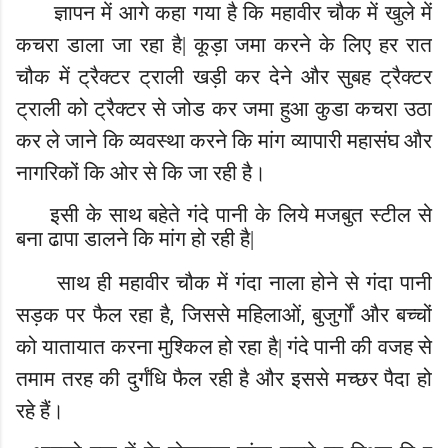
ज्ञापन में
आगे कहा गया है कि महावीर चौक में खुले में
कचरा डाला जा रहा है
|
कूड़ा जमा करने के लिए हर रात
चौक में ट्रैक्टर ट्राली खड़ी कर देने और सुबह ट्रैक्टर
ट्राली को ट्रैक्टर से जोड कर जमा हुआ कुडा कचरा उठा
कर ले जाने कि व्यवस्था करने कि मांग व्यापारी महासंघ और
नागरिकों कि ओर से कि जा रही है।
इसी के साथ बहेते गंदे पानी के लिये मजबुत स्टील से
बना ढापा डालने कि मांग हो रही है|
साथ ही महावीर चौक में
गंदा
नाला होने से गंदा पानी
,
,
सड़क पर फैल रहा है
जिससे महिलाओं
बुजुर्गों और बच्चों
को
यातायात करना मुश्किल
हो रहा है
|
गंदे पानी की वजह से
तमाम तरह की दुर्गं
धि
फैल रही है और इससे मच्छर पैदा हो
रहे हैं।