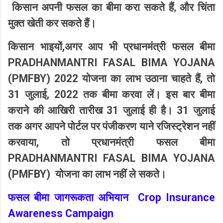
किसान अपनी फसल का बीमा करा सकते हैं
,
और चिंता
मुक्त खेती कर सकते हैं।
,
किसान भाइयों
अगर आप भी प्रधानमंत्री फसल बीमा
PRADHANMANTRI FASAL BIMA YOJANA
(PMFBY) 2022
,
योजना का लाभ उठाना चाहते हैं
तो
31
, 2022
जुलाई
तक बीमा करवा लें। इस बार बीमा
31
31
कराने की आखिरी तारीख
जुलाई ही है।
जुलाई
तक अगर आपने पोर्टल पर पंजीकरण याने रजिस्ट्रेशन नहीं
,
करवाया
तो प्रधानमंत्री फसल बीमा
PRADHANMANTRI FASAL BIMA YOJANA
(PMFBY)
योजना का लाभ नहीं ले सकते।
Crop Insurance
फसल बीमा जागरूकता अभियान
Awareness Campaign