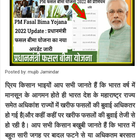
Posted by: mujib Jamindar
प्रिय किसान भाइयों आप सभी जानते हैं कि भारत वर्ष में
मानसून के आगमन होते ही भारत देश के महाराष्ट्र राज्य
समेत अधिकांश राज्यों में खरीफ फसलों की बुवाई अधिकतर
|
हो गई है
और कहीं कहीं पर
खरीफ फसलों की बुवाई तेजी से
हो रही है। आप सभी किसान बखुबी जानते हैं कि भारत में
बहुत सारी जगह पर बादल फटने से या अधिकतम बरसात