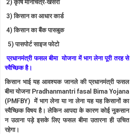
2)
कृषि मानचित्र-खसरा
3)
किसान का आधार कार्ड
4)
किसान का बैंक पासबुक
5)
पासपोर्ट साइज फोटो
प्रधानमंत्री फसल बीमा योजना में भाग लेना पूरी तरह से
स्वैच्छिक है।
किसान भाई यह आवश्यक जानले की प्रधानमंत्री फसल
Pradhanmantri fasal Bima Yojana
बीमा योजना
(PMFBY)
में भाग लेना या ना लेना यह यह किसानों का
स्वैच्छिक विषय है। लेकिन आपदा के कारण कोई नुकसान
न उठाना पड़े इसके लिए फसल बीमा उतारना ही उचित
रहेगा।