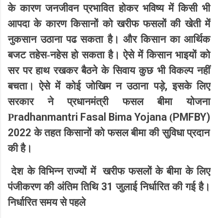
के कारण जनजीवन प्रभावित होकर भविष्य में किसी भी
आपदा के कारण किसानों को खरीफ फसलों की खेती में
नुकसान
उठाना पढ सकता
है। और किसान का आर्थिक
बजट तहेस-नहेस हो
सकता
है। ऐसे में किसान भाइयों को
सर पर हाथ रखकर बैठने के सिवाय कुछ भी विकल्प नहीं
,
बचता। ऐसे में कोई जोखिम न उठाना पड़े
इसके लिए
सरकार ने प्रधानमंत्री फसल बीमा योजना
radhanmantri Fasal Bima Yojana
PMFBY)
P
(
2022
के तहत किसानों को फसल बीमा की सुविधा प्रदान
की है।
देश के विभिन्न राज्यों में
खरीफ फसलों के बीमा के लिए
31
पंजीकरण की अंतिम तिथि
जुलाई निर्धारित की गई है।
निर्धारित समय से पहले