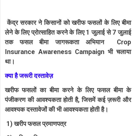
केंद्र सरकार ने किसानों को खरीफ फसलों के लिए बीमा
1
7
लेने के लिए प्रोत्साहित करने के लिए
जुलाई से
जुलाई
Crop
तक फसल बीमा जागरूकता अभियान
Insurance Awareness Campaign
भी चलाया
था।
क्या है जरूरी दस्तावेज़
खरीफ फसलों का बीमा करने के लिए फसल बीमा के
,
पंजीकरण की आवश्यकता होती है
जिसमें कई ज़रूरी और
आवश्यक दस्तावेजों की भी आवश्यकता होती है।
1)
खरीप फसल प्रमाणपत्र