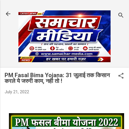
Skip to main content
PM Fasal Bima Yojana: 31 जुलाई तक किसान
करले ये जरुरी काम, नही तो !
July 21, 2022