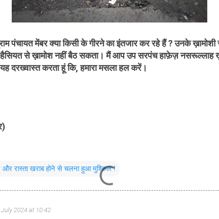
राम पंचायत मेंबर क्या किसी के गीरने का इंतजार कर रहे हैं ? उनके ख़ामोशी
के हैसियत से ख़ामोश नहीं बैठ सकता। मैं आप उप सरपंच हाफ़ेज़ नसरूल्लाह 
 यह दरख्वास्त करता हूं कि, हमारा मसला हल करें।
र)
 और रास्ता खराब होने से चलना हुआ मुश्किल !
 July 2024 at 10:42