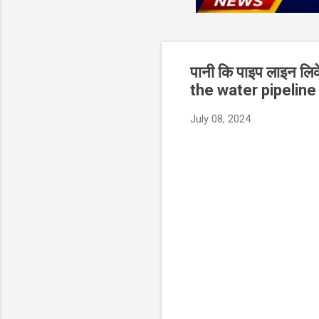
पानी कि पाइप लाइन लिक
the water pipeline
July 08, 2024