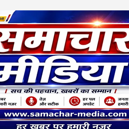
Skip to main content