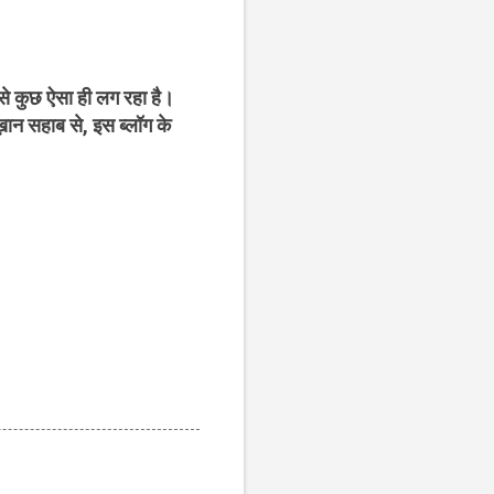
 से कुछ ऐसा ही लग रहा है।
ख़ान सहाब से, इस ब्लॉग के