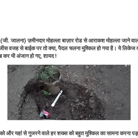
(जी. जालना) ज़मीनदार मोहल्ला बाज़ार रोड से आराकश मोहल्ला जाने वाला 
 जीस वजह से बाईक पर तो क्या, पैदल चलना मुश्किल हो गया है। ये लिकेज व
देख कर भी अंजान हो गए, शायद !
 को और यहां से गुजरने वाले हर शख्स को बहुत मुश्किल का सामना करना पड़ र