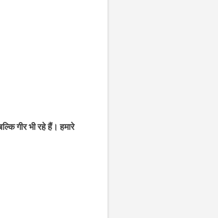
बल्कि गीर भी रहे हैं। हमारे