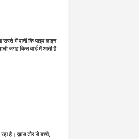
रास्ते में पानी कि पाइप लाइन
ाली जगह किस वार्ड में आती है
हा है। ख़ास तौर से बच्चे,