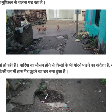
हुत मुश्किल से चलना पड रहा है।
ियां हो रही हैं। बारिश का मौसम होने से किसी के भी गीरने पड़ने का अंदेशा है, 
किसी का भी हाथ पैर तुटने का डर बना हुआ है।