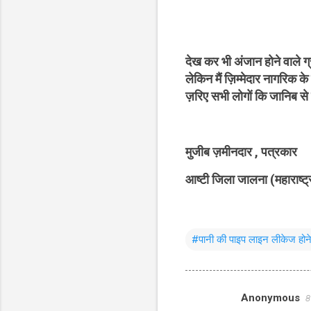
देख कर भी अंजान होने वाले ग्
लेकिन मैं ज़िम्मेदार नागरिक 
ज़रिए सभी लोगों कि जानिब से
मुजीब ज़मीनदार , पत्रकार
आष्टी जिला जालना (महाराष्ट्
#पानी की पाइप लाइन लीकेज होने
Anonymous
8
C