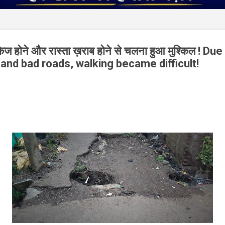
ेज होने और रास्ता ख़राब होने से चलना हुआ मुश्किल ! D
 and bad roads, walking became difficult!