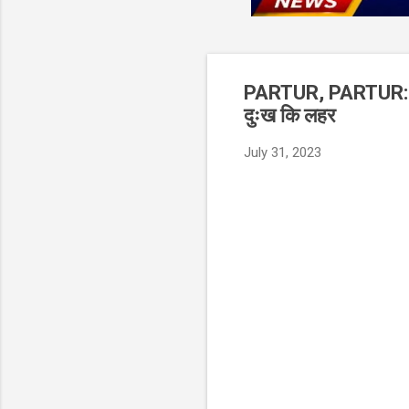
PARTUR, PARTUR: परतुर:
दुःख कि लहर
July 31, 2023