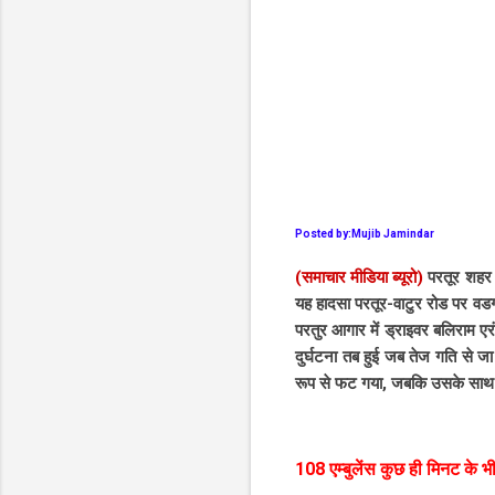
Posted by:Mujib Jamindar
(समाचार मीडिया ब्यूरो)
परतूर शहर 
यह हादसा परतूर-वाटुर रोड पर वडग
परतुर आगार में ड्राइवर बलिराम ए
दुर्घटना तब हुई जब तेज गति से ज
रूप से फट गया, जबकि उसके साथ च
108 एम्बुलेंस कुछ ही मिनट के 