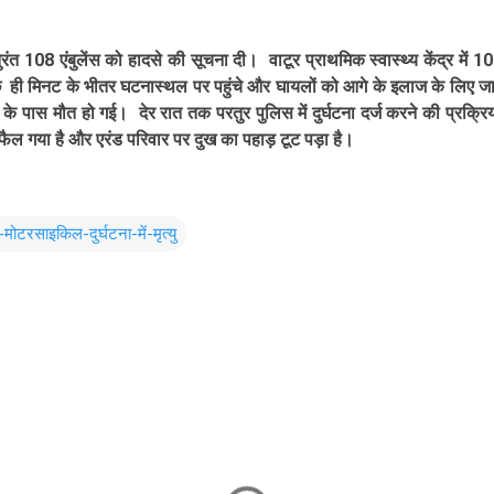
ुरंत 108 एंबुलेंस को हादसे की सूचना दी। वाटूर प्राथमिक स्वास्थ्य केंद्र में 10
छ ही मिनट के भीतर घटनास्थल पर पहुंचे और घायलों को आगे के इलाज के लिए जाल
के पास मौत हो गई। देर रात तक परतुर पुलिस में दुर्घटना दर्ज करने की प्रक
फैल गया है और एरंड परिवार पर दुख का पहाड़ टूट पड़ा है।
ोटरसाइकिल-दुर्घटना-में-मृत्यु