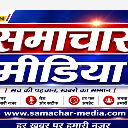
Skip to main content