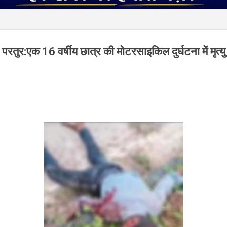
एक 16 वर्षीय छात्र की मोटरसाइकिल दुर्घटना में मृत्यु ;