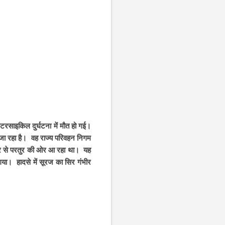
ोटरसाइकिल दुर्घटना में मौत हो गई।
 जा रहा है। वह राज्य परिवहन निगम
ाटूर से परतुर की ओर आ रहा था। यह
गया। हादसे में सूरज का सिर गंभीर