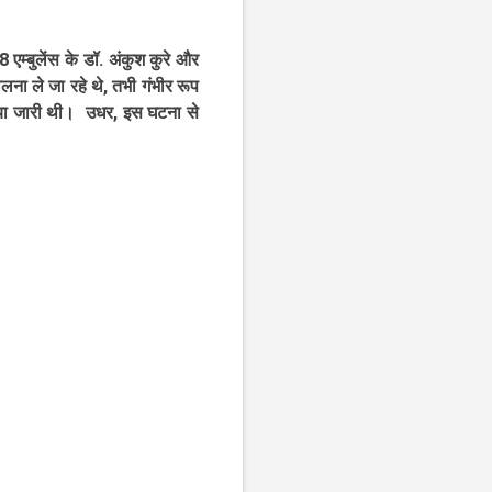
8 एम्बुलेंस के डॉ. अंकुश कुरे और
ना ले जा रहे थे, तभी गंभीर रूप
्रिया जारी थी। उधर, इस घटना से