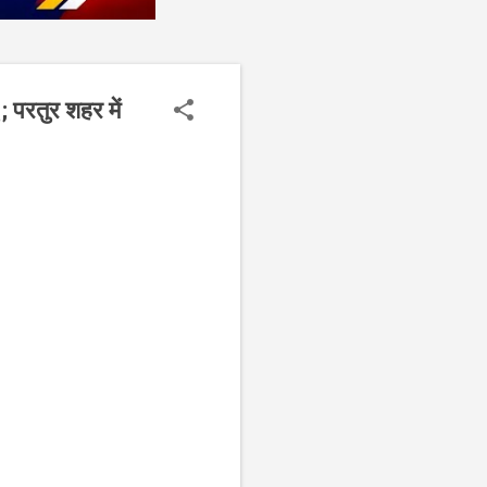
 परतुर शहर में