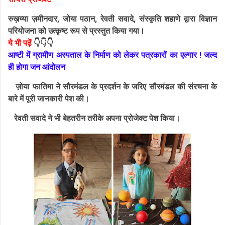
रुख़य्या ज़मीनदार, जोया पठान, रेवती सवादे, संस्कृति शहाणे द्वारा विज्ञान
परियोजना को उत्कृष्ट रूप से प्रस्तुत किया गया।
ये भी पढ़ें
👇👇👇
आष्टी में ग्रामीण अस्पताल के निर्माण को लेकर पत्रकारों का एल्गार ! जल्द
ही होगा जन आंदोलन
ज़ोया फातिमा ने सौरमंडल के प्रदर्शन के जरिए सौरमंडल की संरचना के
बारे में पूरी जानकारी पेश की।
रेवती सवादे ने भी बेहतरीन तरीके अपना प्रोजेक्ट पेश किया।