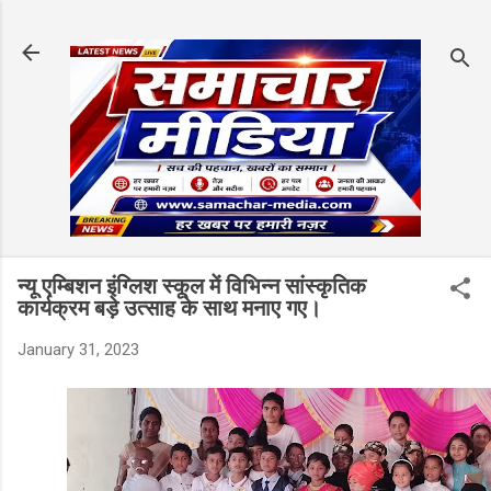
Skip to main content
न्यू एम्बिशन इंग्लिश स्कूल में विभिन्न सांस्कृतिक
कार्यक्रम बड़े उत्साह के साथ मनाए गए।
January 31, 2023