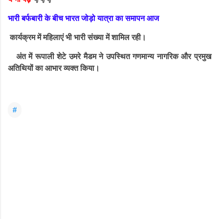
भारी बर्फबारी के बीच भारत जोड़ो यात्रा का समापन आज
कार्यक्रम में महिलाएं भी भारी संख्या में शामिल रही।
अंत में रूपाली शेटे उमरे मैडम ने उपस्थित गणमान्य नागरिक और प्रमुख
अतिथियों का आभार व्यक्त किया।
#
C
o
m
m
e
n
t