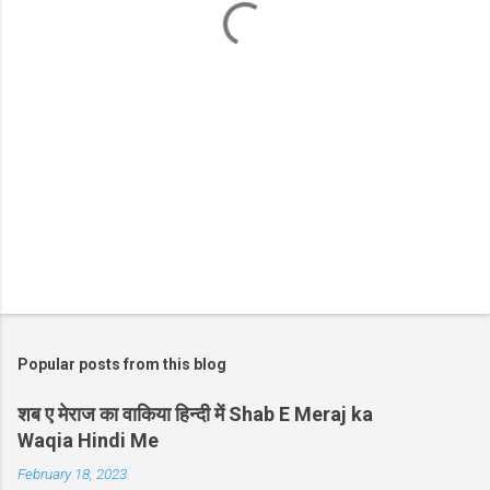
s
Popular posts from this blog
शब ए मेराज का वाकिया हिन्दी में Shab E Meraj ka
Waqia Hindi Me
February 18, 2023