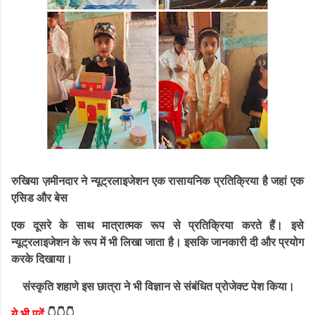
रुखिया ज़मीनदार ने न्यूट्रलाइजेशन एक रासायनिक प्रतिक्रिया है जहां एक
एसिड और बेस
एक दूसरे के साथ मात्रात्मक रूप से प्रतिक्रिया करते हैं। इसे
न्यूट्रलाइजेशन के रूप में भी लिखा जाता है। इसकि जानकारी दी और प्रयोग
करके दिखाया।
संस्कृति शहाणे इस छात्रा ने भी विज्ञान से संबंधित प्रोजेक्ट पेश किया।
ये भी पढ़ें
👇👇👇